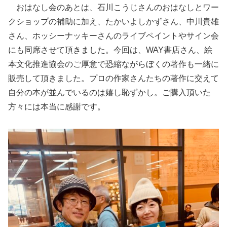
おはなし会のあとは、石川こうじさんのおはなしとワー
クショップの補助に加え、たかいよしかずさん、中川貴雄
さん、ホッシーナッキーさんのライブペイントやサイン会
にも同席させて頂きました。今回は、WAY書店さん、絵
本文化推進協会のご厚意で恐縮ながらぼくの著作も一緒に
販売して頂きました。プロの作家さんたちの著作に交えて
自分の本が並んでいるのは嬉し恥ずかし。ご購入頂いた
方々には本当に感謝です。