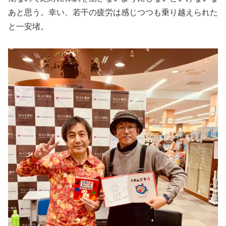
あと思う。幸い、若干の疲労は感じつつも乗り越えられた
と一安堵。