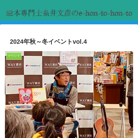
2024年秋～冬イベントvol.4
イベント