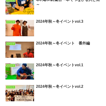
イベント
～
2024年秋～冬イベントvol.3
イベント
2024年秋～冬イベント 番外編
イベント
2024年秋～冬イベントvol.1
イベント
2024年秋～冬イベントvol.2
イベント