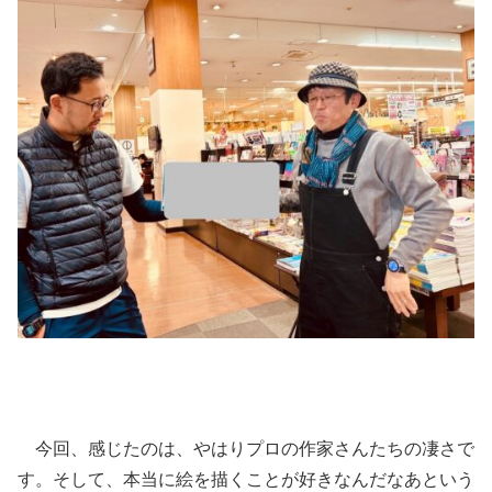
今回、感じたのは、やはりプロの作家さんたちの凄さで
す。そして、本当に絵を描くことが好きなんだなあという