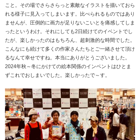
こと。その場でさらさらっと素敵なイラストを描いておら
れる様子に見入ってしまいます。比べられるものではあり
ませんが、圧倒的に画力が足りないこいとを痛感してしま
ったというわけ。それにしても2日続けてのイベントでし
たが、楽しかったのはもちろん、超刺激的な時間でした。
こんなにも続けて多くの作家さんたちとご一緒させて頂け
るなんて幸せですね。本当にありがとうございました。
2024年秋～冬にかけての絵本関係のインベントはひとま
ずこれでおしまいでした。楽しかったで～す。