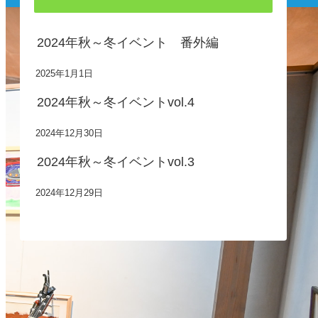
2024年秋～冬イベント 番外編
2025年1月1日
2024年秋～冬イベントvol.4
2024年12月30日
2024年秋～冬イベントvol.3
2024年12月29日