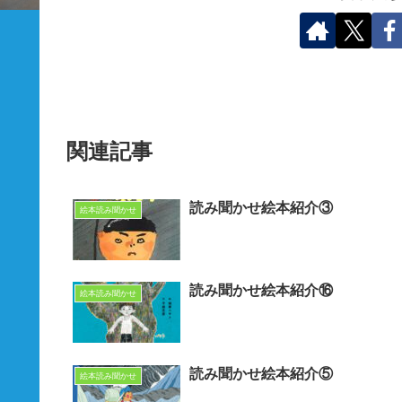
関連記事
読み聞かせ絵本紹介③
絵本読み聞かせ
読み聞かせ絵本紹介⑯
絵本読み聞かせ
読み聞かせ絵本紹介⑤
絵本読み聞かせ