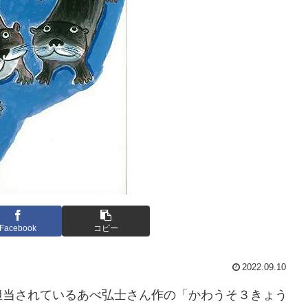
Facebook
コピー
2022.09.10
当されているあべ弘士さん作の「かわうそ３きょう