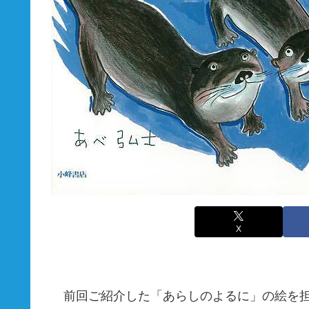
X
前回ご紹介した「あらしのよるに」の絵を担