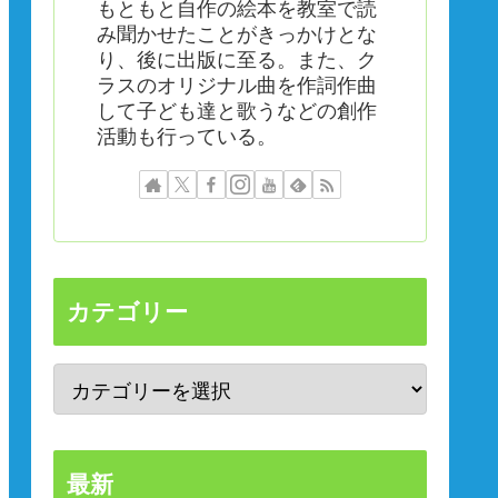
もともと自作の絵本を教室で読
み聞かせたことがきっかけとな
り、後に出版に至る。また、ク
ラスのオリジナル曲を作詞作曲
して子ども達と歌うなどの創作
活動も行っている。
カテゴリー
最新