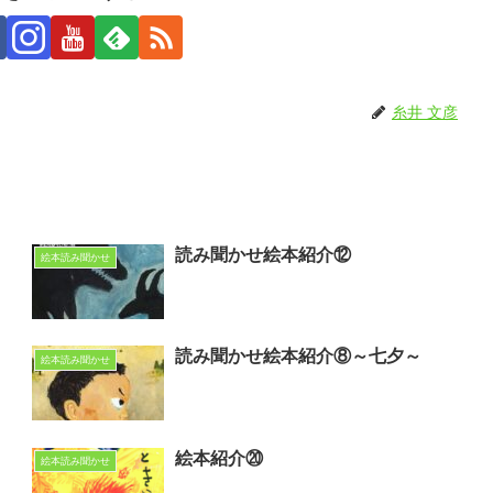
糸井 文彦
読み聞かせ絵本紹介⑫
絵本読み聞かせ
読み聞かせ絵本紹介⑧～七夕～
絵本読み聞かせ
絵本紹介⑳
絵本読み聞かせ