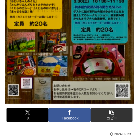
X
Facebook
コピー
2024.02.23