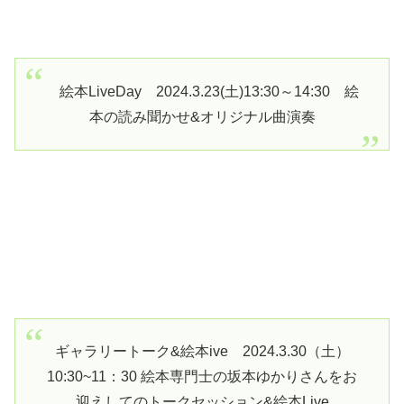
絵本LiveDay 2024.3.23(土)13:30～14:30 絵
本の読み聞かせ&オリジナル曲演奏
ギャラリートーク&絵本ive 2024.3.30（土）
10:30~11：30 絵本専門士の坂本ゆかりさんをお
迎えしてのトークセッション&絵本Live