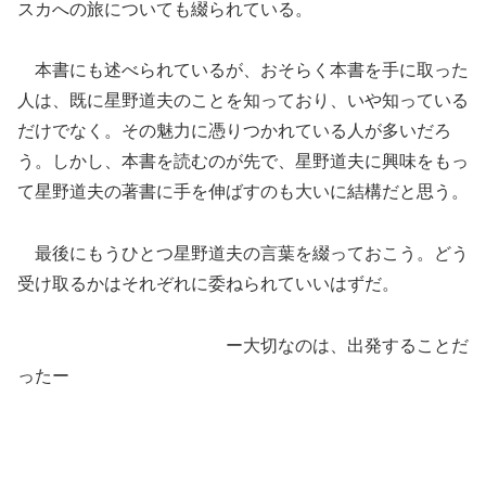
スカへの旅についても綴られている。
本書にも述べられているが、おそらく本書を手に取った
人は、既に星野道夫のことを知っており、いや知っている
だけでなく。その魅力に憑りつかれている人が多いだろ
う。しかし、本書を読むのが先で、星野道夫に興味をもっ
て星野道夫の著書に手を伸ばすのも大いに結構だと思う。
最後にもうひとつ星野道夫の言葉を綴っておこう。どう
受け取るかはそれぞれに委ねられていいはずだ。
ー大切なのは、出発することだ
ったー