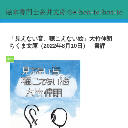
「見えない音、聴こえない絵」大竹伸朗
ちくま文庫（2022年8月10日） 書評
書評